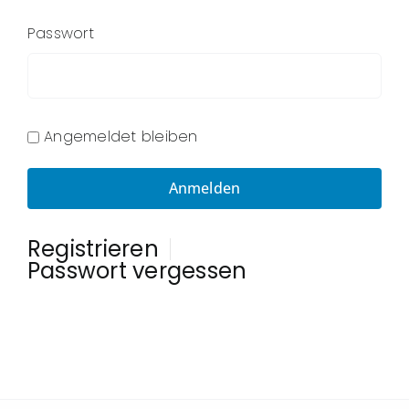
AGB
Passwort
DE
Angemeldet bleiben
Registrieren
Passwort vergessen