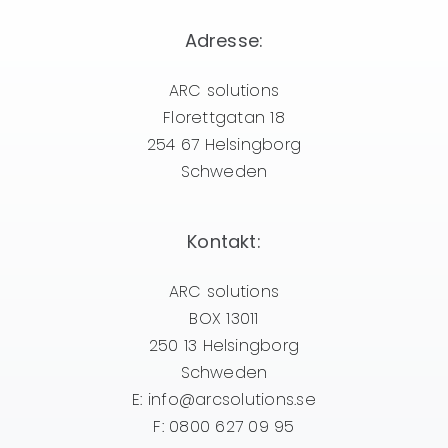
Adresse:
ARC solutions
Florettgatan 18
254 67 Helsingborg
Schweden
Kontakt:
ARC solutions
BOX 13011
250 13 Helsingborg
Schweden
E: info@arcsolutions.se
F: 0800 627 09 95