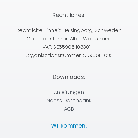
Rechtliches:
Rechtliche Einheit: Helsingborg, Schweden
Geschäftsführer: Albin Wahlstrand
VAT: SE559061103301；
Organisationsnummer: 559061-1033
Downloads:
Anleitungen
Neoss Datenbank
AGB
Willkommen,